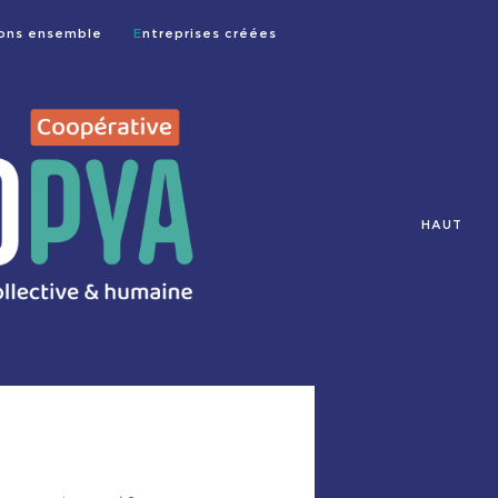
sons ensemble
Entreprises créées
HAUT